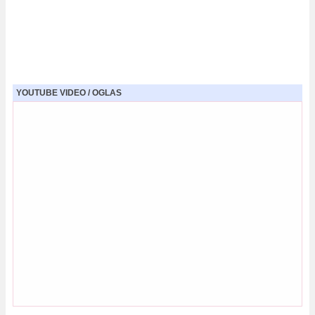
YOUTUBE VIDEO / OGLAS