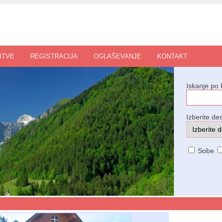
ITVE
REGISTRACIJA
OGLAŠEVANJE
KONTAKT
Iskanje po 
Izberite des
Sobe