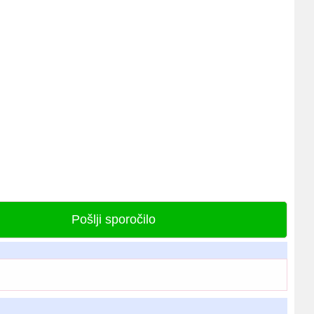
Pošlji sporočilo