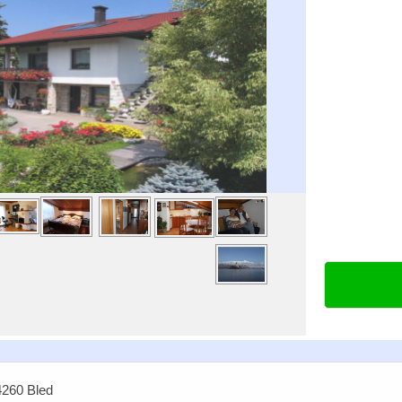
4260 Bled