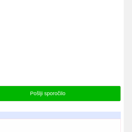
Pošlji sporočilo