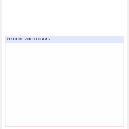
YOUTUBE VIDEO / OGLAS