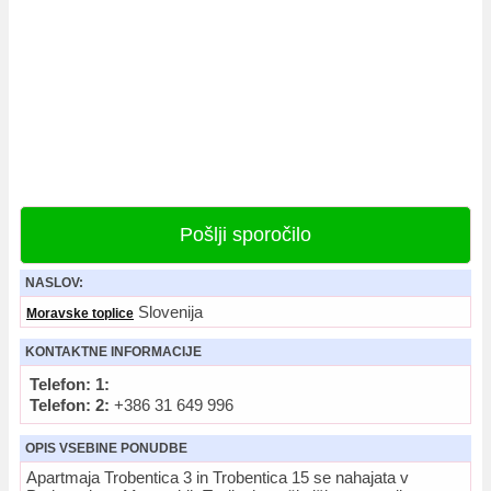
Pošlji sporočilo
NASLOV:
Slovenija
Moravske toplice
KONTAKTNE INFORMACIJE
Telefon: 1:
Telefon: 2:
+386 31 649 996
OPIS VSEBINE PONUDBE
Apartmaja Trobentica 3 in Trobentica 15 se nahajata v