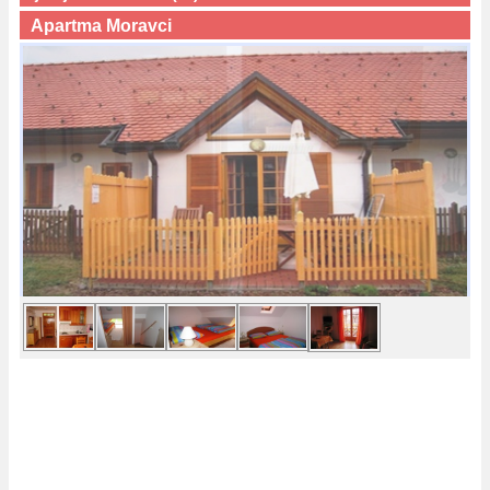
Apartma Moravci