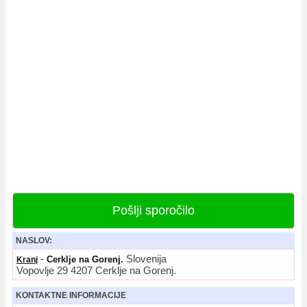
Pošlji sporočilo
NASLOV:
-
Slovenija
Cerklje na Gorenj.
Kranj
Vopovlje 29 4207 Cerklje na Gorenj.
KONTAKTNE INFORMACIJE