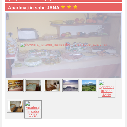
Apartmaji in sobe JANA