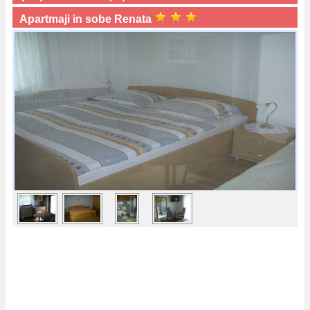
Apartmaji in sobe Renata