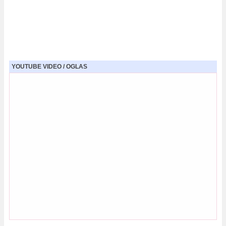
YOUTUBE VIDEO / OGLAS