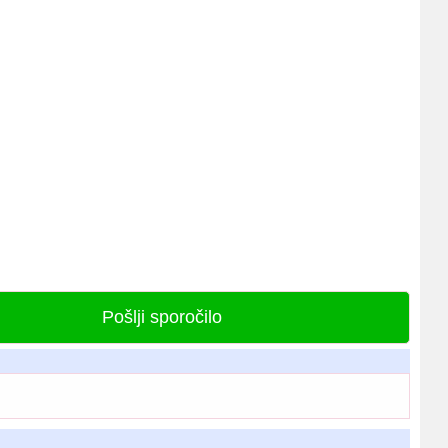
Pošlji sporočilo