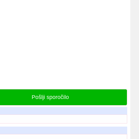
Pošlji sporočilo