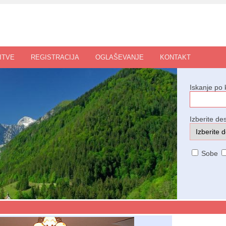
ITVE
REGISTRACIJA
OGLAŠEVANJE
KONTAKT
Iskanje po 
Izberite des
Sobe