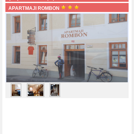
APARTMAJI ROMBON