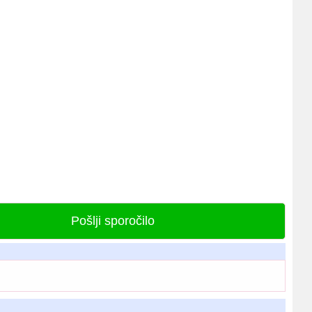
Pošlji sporočilo