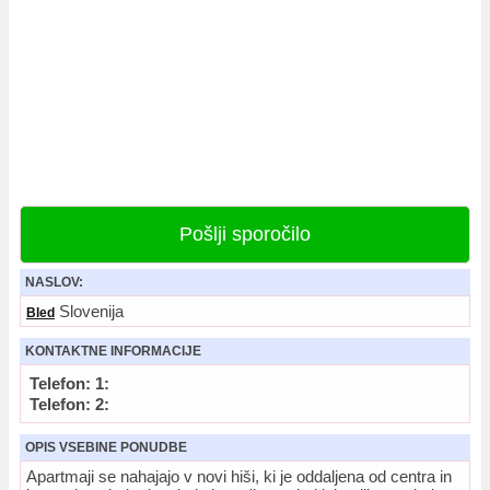
Pošlji sporočilo
NASLOV:
Slovenija
Bled
KONTAKTNE INFORMACIJE
Telefon: 1:
Telefon: 2:
OPIS VSEBINE PONUDBE
Apartmaji se nahajajo v novi hiši, ki je oddaljena od centra in