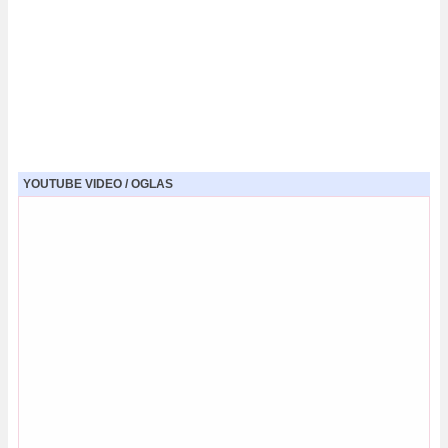
YOUTUBE VIDEO / OGLAS