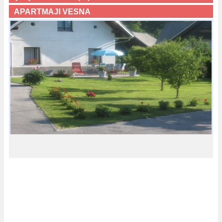
APARTMAJI VESNA