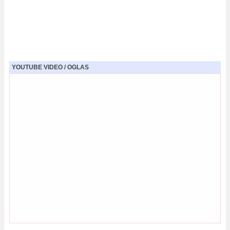
YOUTUBE VIDEO / OGLAS