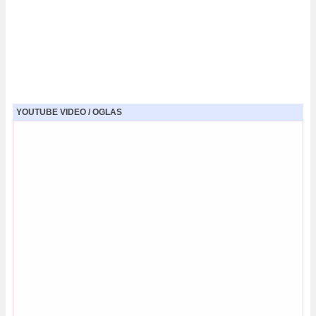
YOUTUBE VIDEO / OGLAS