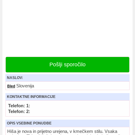
Pošlji sporočilo
NASLOV:
Slovenija
Bled
KONTAKTNE INFORMACIJE
Telefon: 1:
Telefon: 2:
OPIS VSEBINE PONUDBE
Hiša je nova in prijetno urejena, v kmečkem stilu. Vsaka