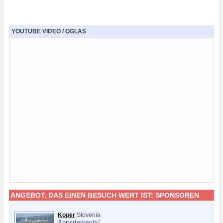
YOUTUBE VIDEO / OGLAS
ANGEBOT, DAS EINEN BESUCH WERT IST:
SPONSOREN
Koper
Slovenia
Appartements/