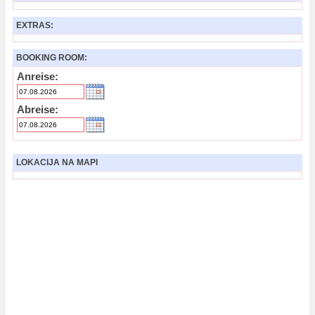
EXTRAS:
BOOKING ROOM:
Anreise:
Abreise:
LOKACIJA NA MAPI