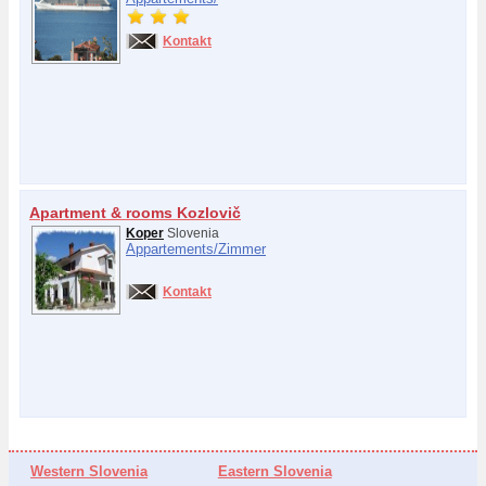
Kontakt
Apartment & rooms Kozlovič
Koper
Slovenia
Appartements/
Zimmer
Kontakt
Western Slovenia
Eastern Slovenia