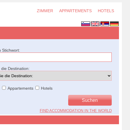
ZIMMER
APPARTEMENTS
HOTELS
 Stichwort:
die Destination:
r
Appartements
Hotels
FIND ACCOMMODATION IN THE WORLD