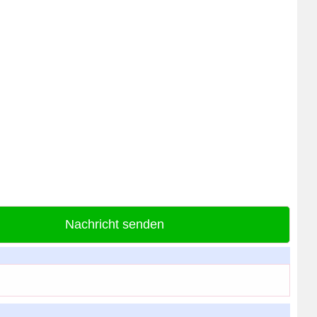
Nachricht senden