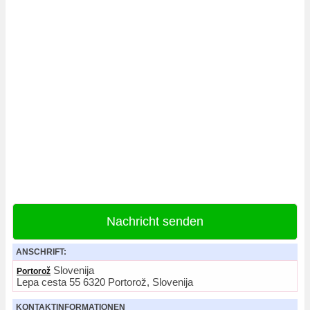
Nachricht senden
ANSCHRIFT:
Slovenija
Portorož
Lepa cesta 55 6320 Portorož, Slovenija
KONTAKTINFORMATIONEN