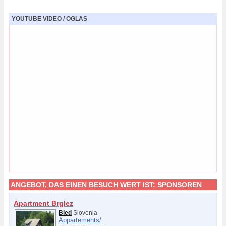
YOUTUBE VIDEO / OGLAS
ANGEBOT, DAS EINEN BESUCH WERT IST:
SPONSOREN
Apartment Brglez
Bled
Slovenia
Appartements/