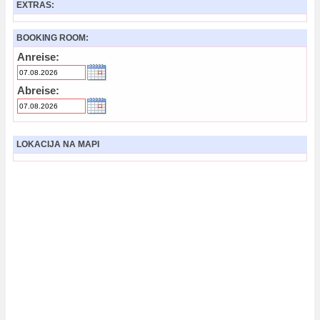
EXTRAS:
BOOKING ROOM:
Anreise:
Abreise:
LOKACIJA NA MAPI