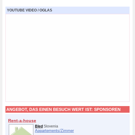
YOUTUBE VIDEO / OGLAS
ANGEBOT, DAS EINEN BESUCH WERT IST:
SPONSOREN
Rent-a-house
Bled
Slovenia
Appartements/
Zimmer