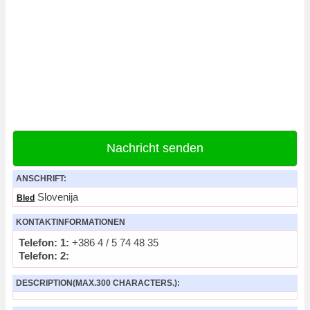
Nachricht senden
ANSCHRIFT:
Slovenija
Bled
KONTAKTINFORMATIONEN
Telefon: 1:
+386 4 / 5 74 48 35
Telefon: 2:
DESCRIPTION(MAX.300 CHARACTERS.):