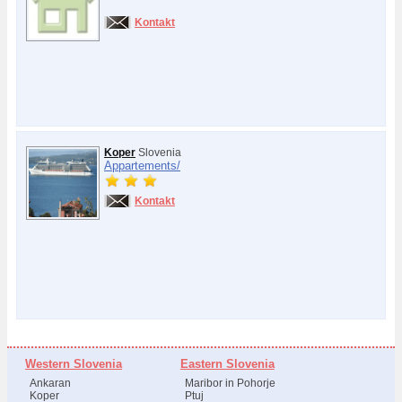
Kontakt
Koper
Slovenia
Appartements/
Kontakt
Western Slovenia
Eastern Slovenia
Ankaran
Maribor in Pohorje
Koper
Ptuj