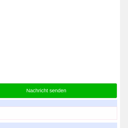
Nachricht senden