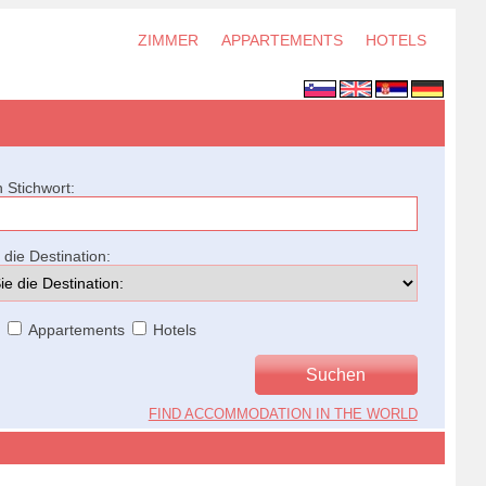
ZIMMER
APPARTEMENTS
HOTELS
 Stichwort:
die Destination:
r
Appartements
Hotels
FIND ACCOMMODATION IN THE WORLD