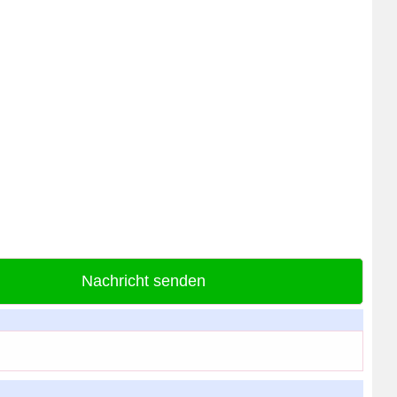
Nachricht senden