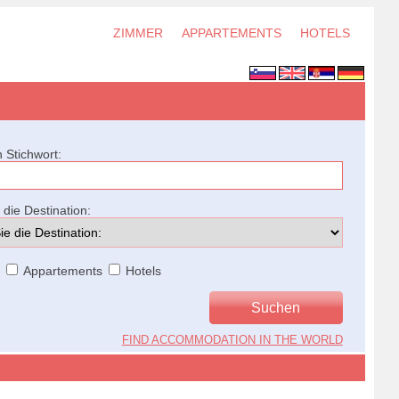
ZIMMER
APPARTEMENTS
HOTELS
 Stichwort:
die Destination:
r
Appartements
Hotels
FIND ACCOMMODATION IN THE WORLD