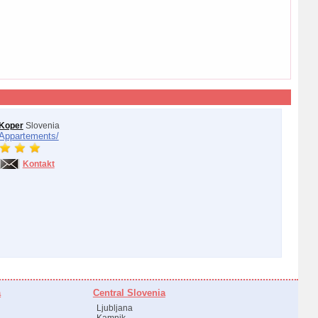
Koper
Slovenia
Appartements/
Kontakt
a
Central Slovenia
Ljubljana