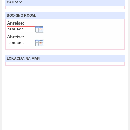
EXTRAS:
BOOKING ROOM:
Anreise:
Abreise:
LOKACIJA NA MAPI