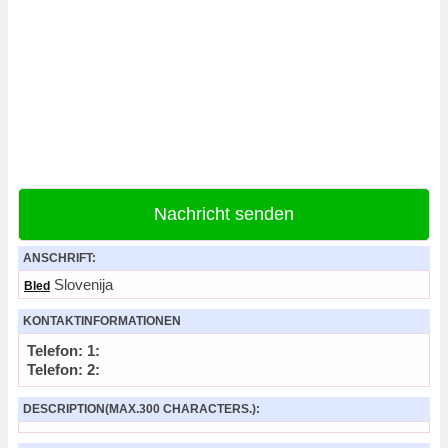
Nachricht senden
ANSCHRIFT:
Slovenija
Bled
KONTAKTINFORMATIONEN
Telefon: 1:
Telefon: 2:
DESCRIPTION(MAX.300 CHARACTERS.):