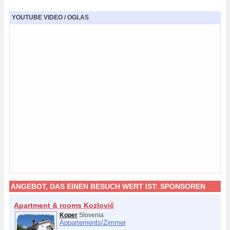
YOUTUBE VIDEO / OGLAS
ANGEBOT, DAS EINEN BESUCH WERT IST:
SPONSOREN
Apartment & rooms Kozlovič
Koper
Slovenia
Appartements/
Zimmer