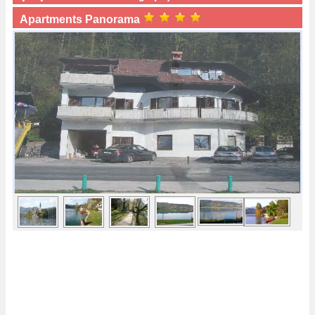
Apartments Panorama