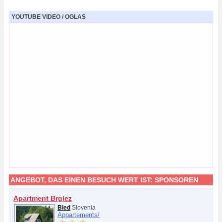
YOUTUBE VIDEO / OGLAS
ANGEBOT, DAS EINEN BESUCH WERT IST:
SPONSOREN
Apartment Brglez
Bled
Slovenia
Appartements/