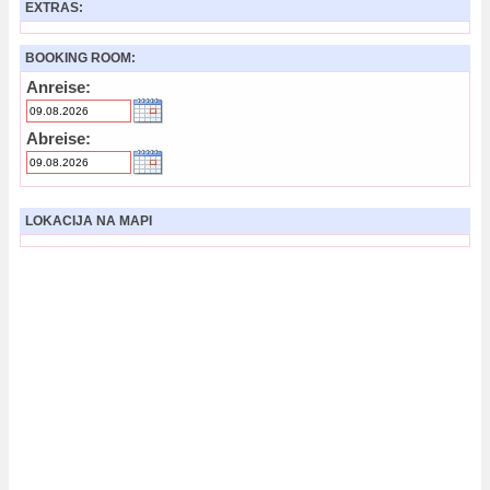
EXTRAS:
BOOKING ROOM:
Anreise:
Abreise:
LOKACIJA NA MAPI