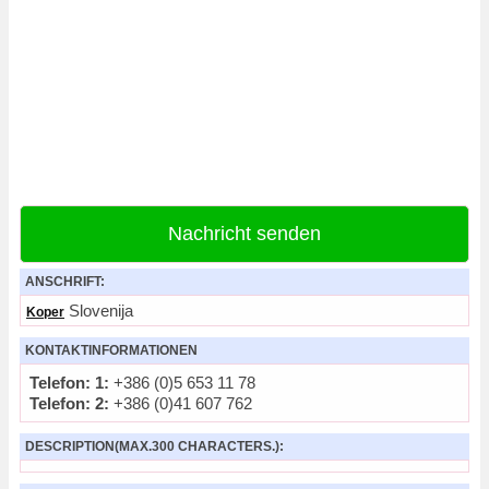
Nachricht senden
ANSCHRIFT:
Slovenija
Koper
KONTAKTINFORMATIONEN
Telefon: 1:
+386 (0)5 653 11 78
Telefon: 2:
+386 (0)41 607 762
DESCRIPTION(MAX.300 CHARACTERS.):