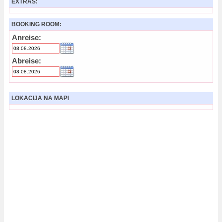
EXTRAS:
BOOKING ROOM:
Anreise:
Abreise:
LOKACIJA NA MAPI