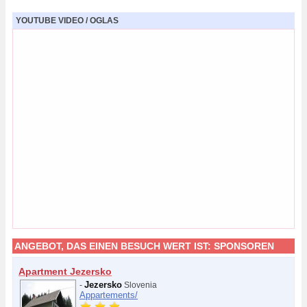
YOUTUBE VIDEO / OGLAS
ANGEBOT, DAS EINEN BESUCH WERT IST:
SPONSOREN
Apartment Jezersko
Jezersko
-
Slovenia
Appartements/