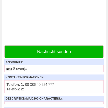
Nachricht senden
ANSCHRIFT:
Slovenija
Bled
KONTAKTINFORMATIONEN
Telefon: 1:
00 386 40 224 777
Telefon: 2:
DESCRIPTION(MAX.300 CHARACTERS.):