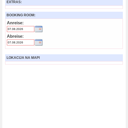
EXTRAS:
BOOKING ROOM:
Anreise:
Abreise:
LOKACIJA NA MAPI