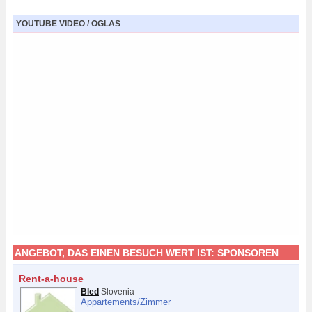
YOUTUBE VIDEO / OGLAS
ANGEBOT, DAS EINEN BESUCH WERT IST:
SPONSOREN
Rent-a-house
Bled
Slovenia
Appartements/
Zimmer