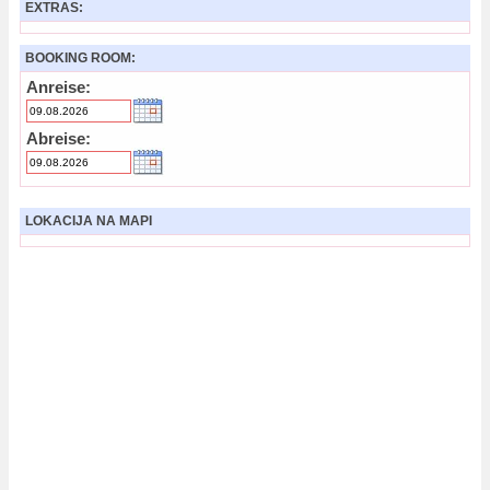
EXTRAS:
BOOKING ROOM:
Anreise:
Abreise:
LOKACIJA NA MAPI