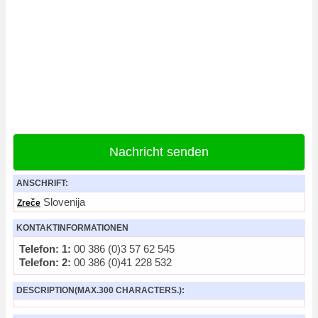
Nachricht senden
ANSCHRIFT:
Slovenija
Zreče
KONTAKTINFORMATIONEN
Telefon: 1:
00 386 (0)3 57 62 545
Telefon: 2:
00 386 (0)41 228 532
DESCRIPTION(MAX.300 CHARACTERS.):