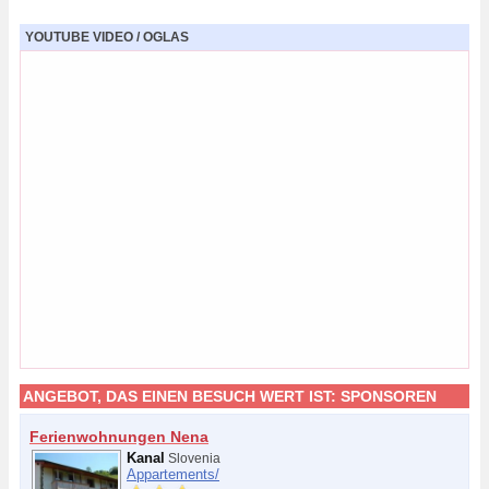
YOUTUBE VIDEO / OGLAS
ANGEBOT, DAS EINEN BESUCH WERT IST:
SPONSOREN
Ferienwohnungen Nena
Kanal
Slovenia
Appartements/