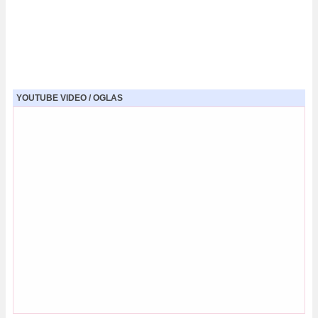
YOUTUBE VIDEO / OGLAS