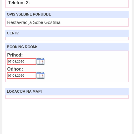
Telefon: 2:
OPIS VSEBINE PONUDBE
Restavracija Sobe Gostilna
CENIK:
BOOKING ROOM:
Prihod:
Odhod:
LOKACIJA NA MAPI