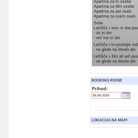
BOOKING ROOM:
Prihod:
LOKACIJA NA MAPI