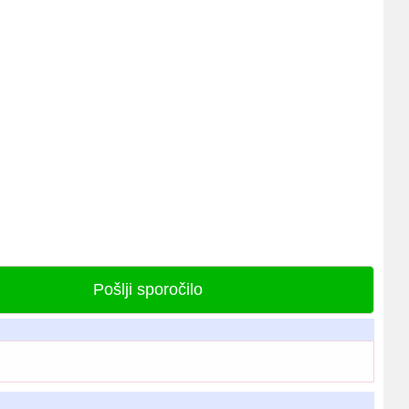
Pošlji sporočilo