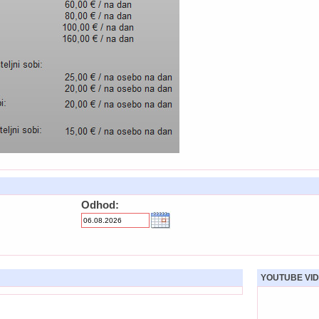
Odhod:
YOUTUBE VID