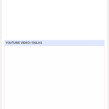
YOUTUBE VIDEO / OGLAS