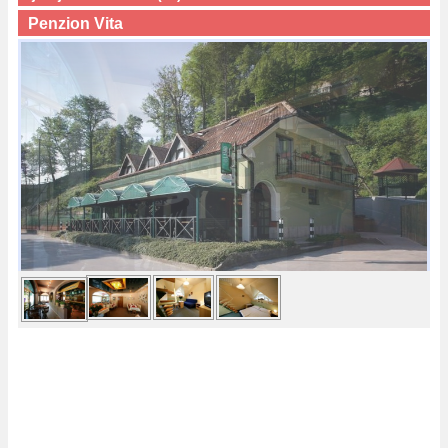
Penzion Vita