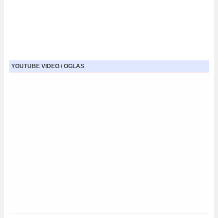
YOUTUBE VIDEO / OGLAS