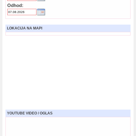
Odhod:
LOKACIJA NA MAPI
YOUTUBE VIDEO / OGLAS