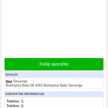
Pošlji sporočilo
NASLOV:
Slovenija
Bled
Bohinjska Bela 58 4263 Bohinjska Bela Slovenija
KONTAKTNE INFORMACIJE
Telefon: 1:
Telefon: 2: