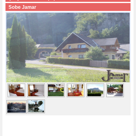
Sobe Jamar