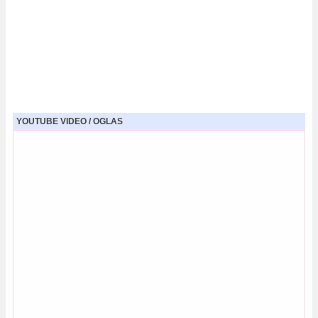
YOUTUBE VIDEO / OGLAS