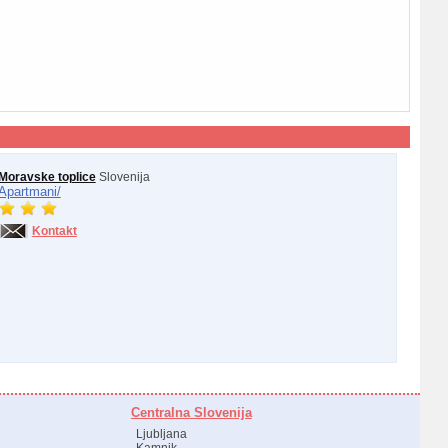
Moravske toplice
Slovenija
Apartmani/
Kontakt
Centralna Slovenija
Ljubljana