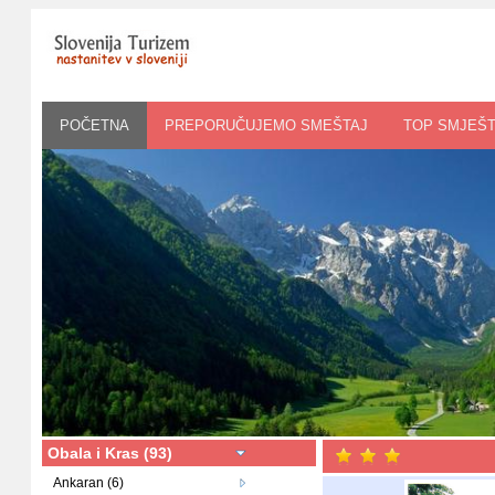
POČETNA
PREPORUČUJEMO SMEŠTAJ
TOP SMJEŠT
Obala i Kras (93)
Ankaran (6)