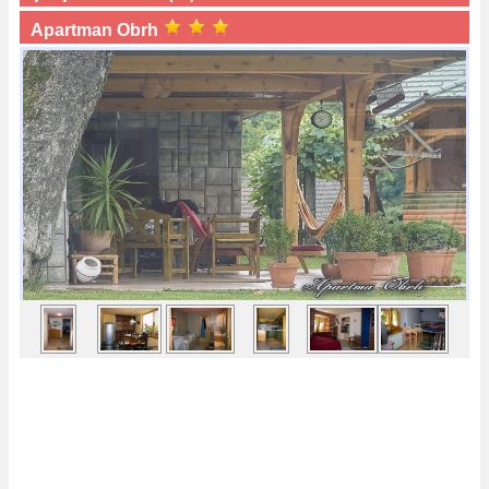
Apartman Obrh