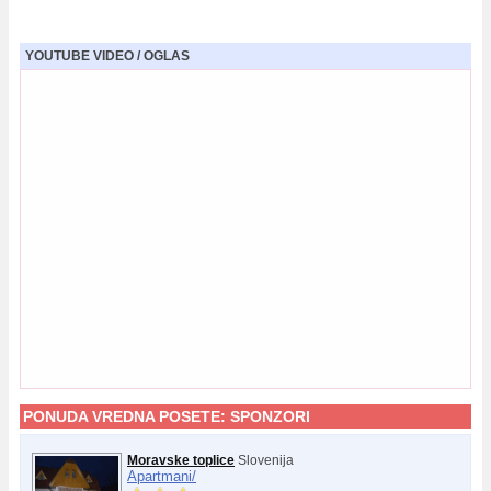
YOUTUBE VIDEO / OGLAS
PONUDA VREDNA POSETE:
SPONZORI
Moravske toplice
Slovenija
Apartmani/