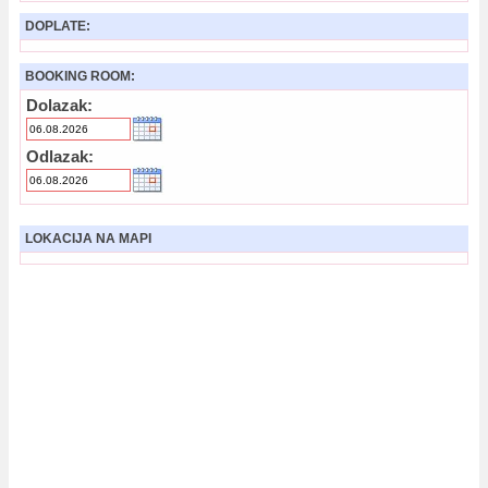
DOPLATE:
BOOKING ROOM:
Dolazak:
Odlazak:
LOKACIJA NA MAPI