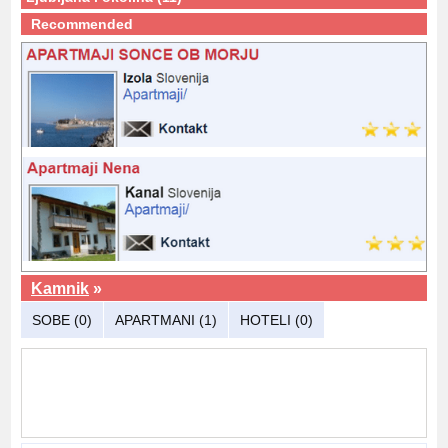
Recommended
Kamnik
»
SOBE (0)
APARTMANI (1)
HOTELI (0)