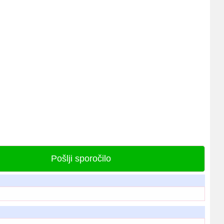
Pošlji sporočilo