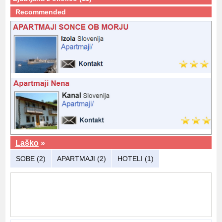
Recommended
Laško
»
SOBE (2)
APARTMAJI (2)
HOTELI (1)