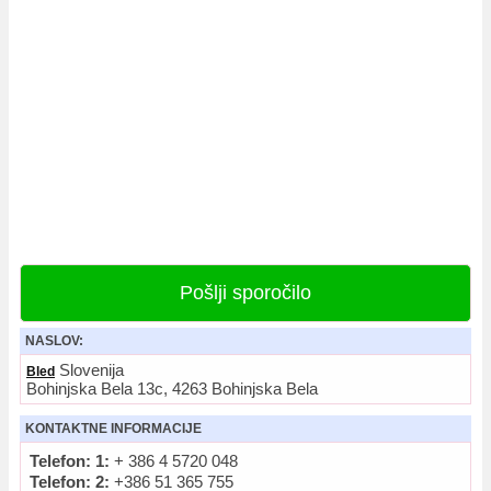
Pošlji sporočilo
NASLOV:
Slovenija
Bled
Bohinjska Bela 13c, 4263 Bohinjska Bela
KONTAKTNE INFORMACIJE
Telefon: 1:
+ 386 4 5720 048
Telefon: 2:
+386 51 365 755