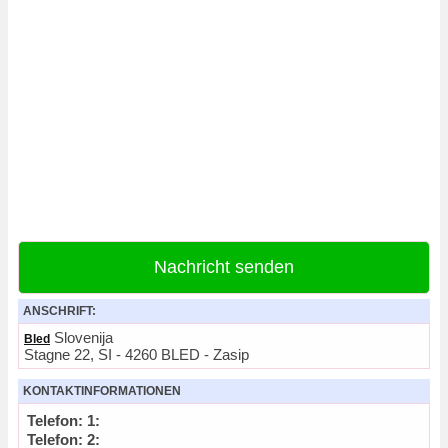
Nachricht senden
ANSCHRIFT:
Slovenija
Bled
Stagne 22, SI - 4260 BLED - Zasip
KONTAKTINFORMATIONEN
Telefon: 1:
Telefon: 2: