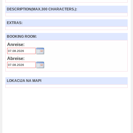
DESCRIPTION(MAX.300 CHARACTERS.):
EXTRAS:
BOOKING ROOM:
Anreise:
Abreise:
LOKACIJA NA MAPI