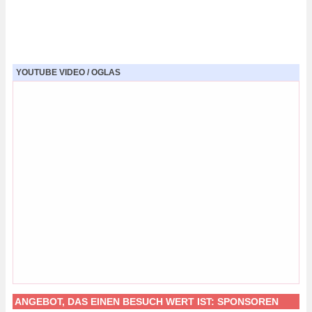
YOUTUBE VIDEO / OGLAS
ANGEBOT, DAS EINEN BESUCH WERT IST:
SPONSOREN