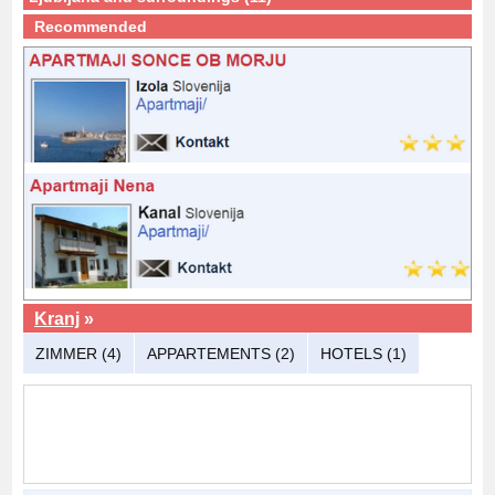
Recommended
Kranj
»
ZIMMER (4)
APPARTEMENTS (2)
HOTELS (1)