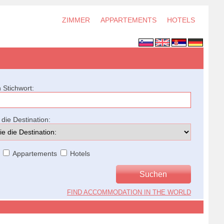
ZIMMER
APPARTEMENTS
HOTELS
 Stichwort:
die Destination:
Appartements
Hotels
FIND ACCOMMODATION IN THE WORLD