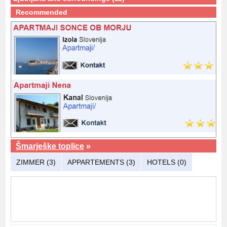
Recommended
Šmarješke toplice
»
ZIMMER (3)
APPARTEMENTS (3)
HOTELS (0)