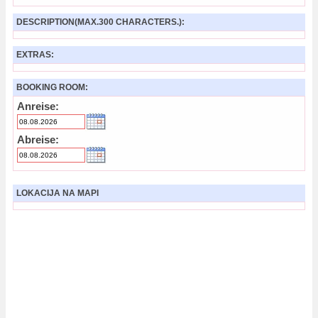
DESCRIPTION(MAX.300 CHARACTERS.):
EXTRAS:
BOOKING ROOM:
Anreise:
Abreise:
LOKACIJA NA MAPI