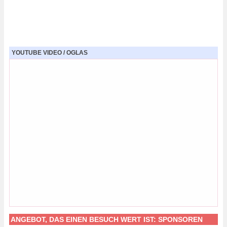
YOUTUBE VIDEO / OGLAS
ANGEBOT, DAS EINEN BESUCH WERT IST:
SPONSOREN