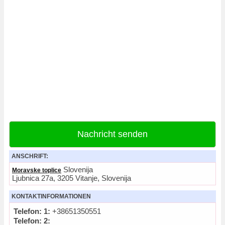
Nachricht senden
ANSCHRIFT:
Slovenija
Moravske toplice
Ljubnica 27a, 3205 Vitanje, Slovenija
KONTAKTINFORMATIONEN
Telefon: 1:
+38651350551
Telefon: 2: