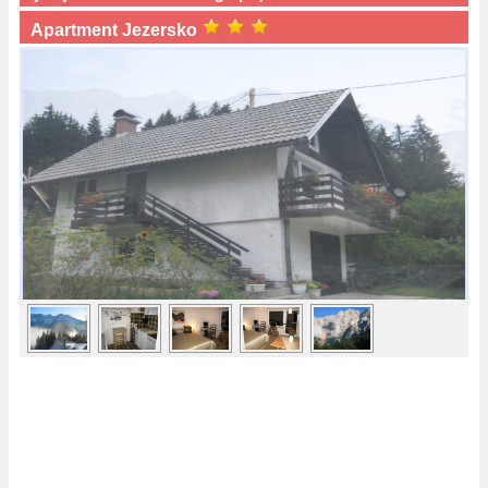
Apartment Jezersko