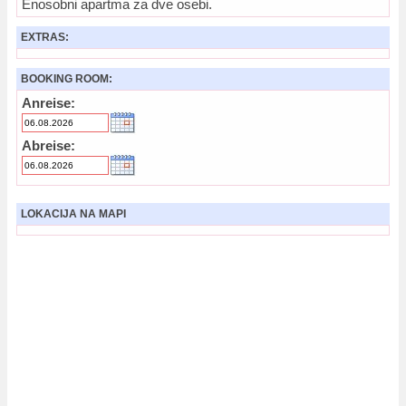
Enosobni apartma za dve osebi.
EXTRAS:
BOOKING ROOM:
Anreise:
Abreise:
LOKACIJA NA MAPI