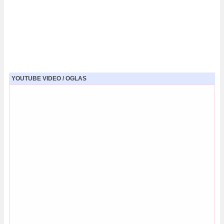
YOUTUBE VIDEO / OGLAS