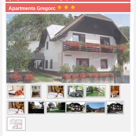
Apartments Gregorc