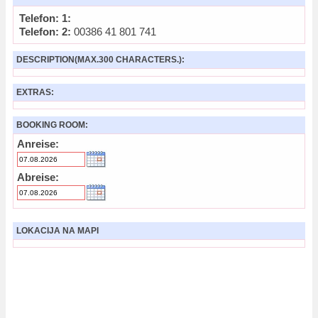
Telefon: 1:
Telefon: 2:
00386 41 801 741
DESCRIPTION(MAX.300 CHARACTERS.):
EXTRAS:
BOOKING ROOM:
Anreise:
Abreise:
LOKACIJA NA MAPI