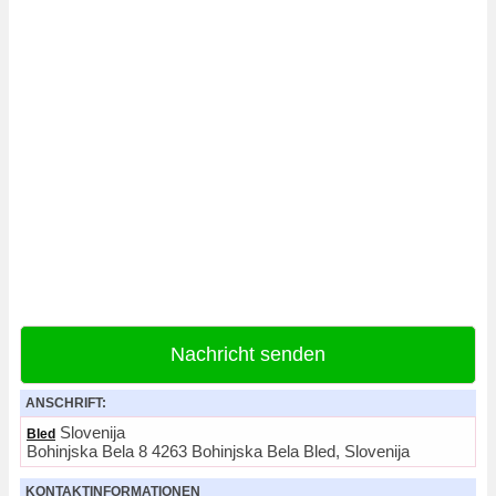
Nachricht senden
ANSCHRIFT:
Slovenija
Bled
Bohinjska Bela 8 4263 Bohinjska Bela Bled, Slovenija
KONTAKTINFORMATIONEN