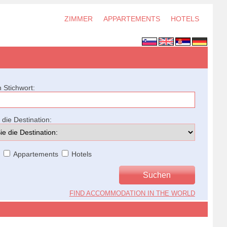
ZIMMER
APPARTEMENTS
HOTELS
 Stichwort:
die Destination:
r
Appartements
Hotels
FIND ACCOMMODATION IN THE WORLD