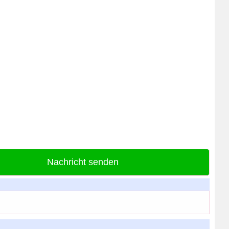
Nachricht senden