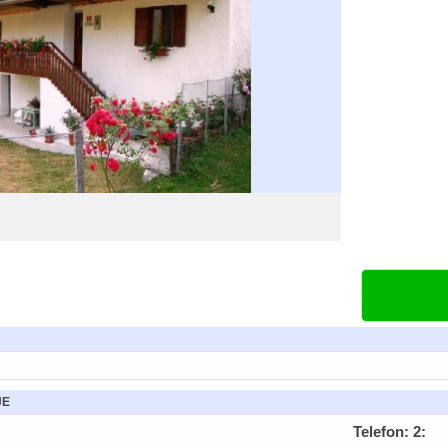
JE
Telefon: 2: