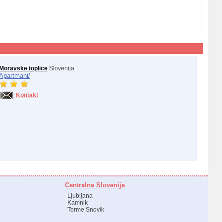
Moravske toplice
Slovenija
Apartmani/
Kontakt
Centralna Slovenija
Ljubljana
Kamnik
Terme Snovik