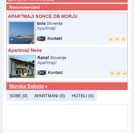
Recommended
Murska Sobota
»
SOBE (0)
APARTMANI (0)
HOTELI (0)