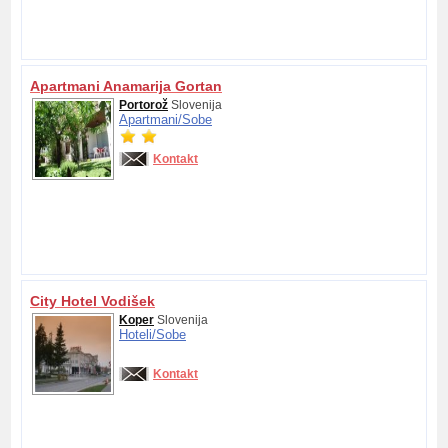
Apartmani Anamarija Gortan
Portorož
Slovenija
Apartmani/
Sobe
Kontakt
City Hotel Vodišek
Koper
Slovenija
Hoteli/
Sobe
Kontakt