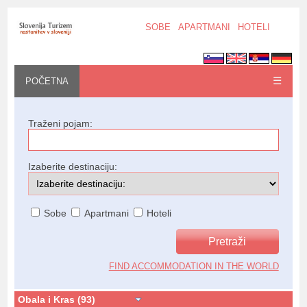
SOBE
APARTMANI
HOTELI
☰
POČETNA
Traženi pojam:
Izaberite destinaciju:
Sobe
Apartmani
Hoteli
FIND ACCOMMODATION IN THE WORLD
Obala i Kras (93)