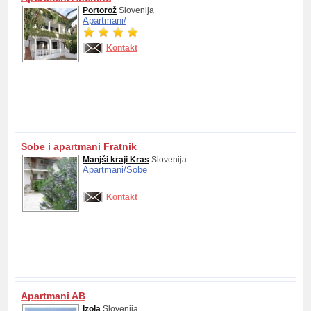
Portorož
Slovenija
Apartmani/
Kontakt
Sobe i apartmani Fratnik
Manjši kraji Kras
Slovenija
Apartmani/
Sobe
Kontakt
Apartmani AB
Izola
Slovenija