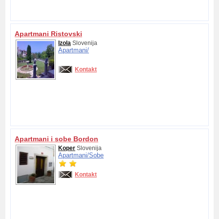
Apartmani Ristovski
Izola
Slovenija
Apartmani/
Kontakt
Apartmani i sobe Bordon
Koper
Slovenija
Apartmani/
Sobe
Kontakt