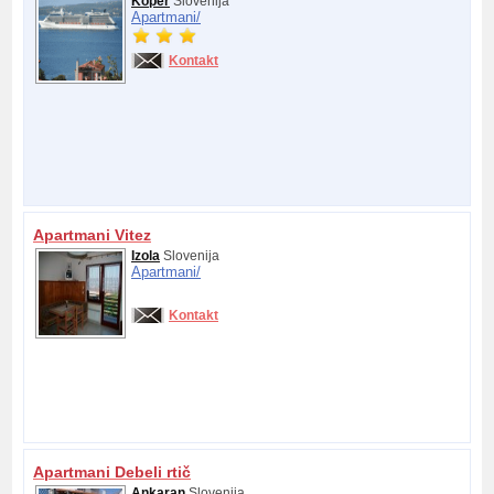
Koper
Slovenija
Apartmani/
Kontakt
Apartmani Vitez
Izola
Slovenija
Apartmani/
Kontakt
Apartmani Debeli rtič
Ankaran
Slovenija