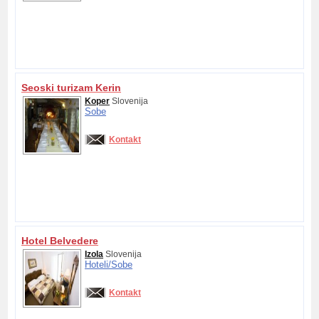
Seoski turizam Kerin
Koper
Slovenija
Sobe
Kontakt
Hotel Belvedere
Izola
Slovenija
Hoteli/
Sobe
Kontakt