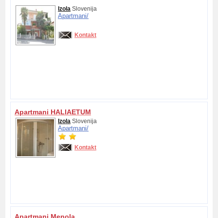
Izola
Slovenija
Apartmani/
Kontakt
Apartmani HALIAETUM
Izola
Slovenija
Apartmani/
Kontakt
Apartmani Menola