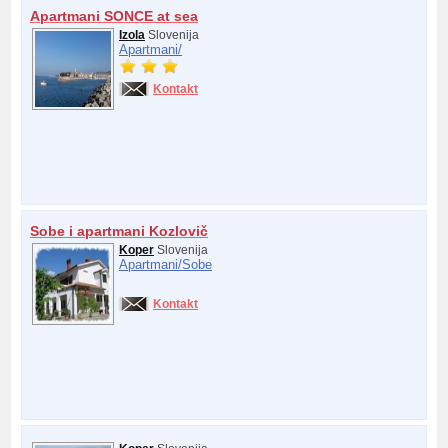
Apartmani SONCE at sea
Izola
Slovenija
Apartmani/
Kontakt
Sobe i apartmani Kozlovič
Koper
Slovenija
Apartmani/
Sobe
Kontakt