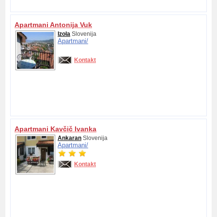
Apartmani Antonija Vuk
Izola
Slovenija
Apartmani/
Kontakt
Apartmani Kavčič Ivanka
Ankaran
Slovenija
Apartmani/
Kontakt