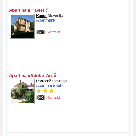
Apartmani Pavletič
Koper
Slovenija
Apartmani/
Kontakt
Apartmani&Sobe Vožič
Portorož
Slovenija
Apartmani/
Sobe
Kontakt