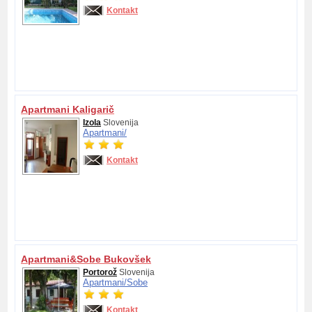
Kontakt
Apartmani Kaligarič
Izola
Slovenija
Apartmani/
Kontakt
Apartmani&Sobe Bukovšek
Portorož
Slovenija
Apartmani/
Sobe
Kontakt