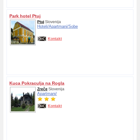
Park hotel Ptuj
Ptuj
Slovenija
Hoteli/
Apartmani/
Sobe
Kontakt
Kuca Pokraculja na Rogla
Zreče
Slovenija
Apartmani/
Kontakt