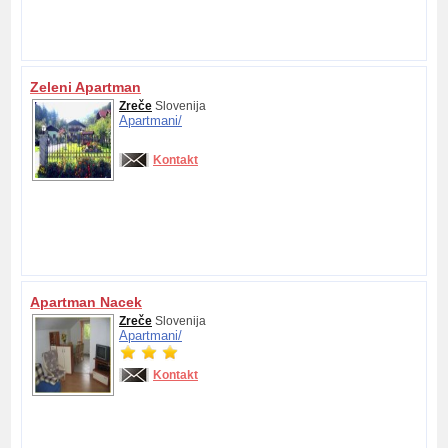
Zeleni Apartman
Zreče
Slovenija
Apartmani/
Kontakt
Apartman Nacek
Zreče
Slovenija
Apartmani/
Kontakt