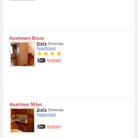
Apartmani Breza
Zreče
Slovenija
Apartmani/
Kontakt
Apartman Milan
Zreče
Slovenija
Apartmani/
Kontakt