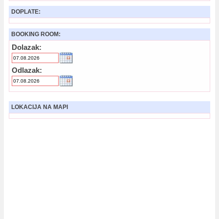
DOPLATE:
BOOKING ROOM:
Dolazak:
Odlazak:
LOKACIJA NA MAPI